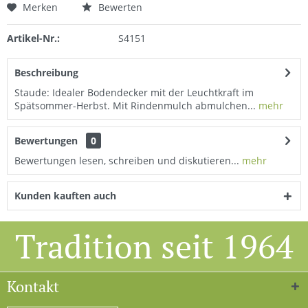
Merken
Bewerten
Artikel-Nr.:
S4151
Beschreibung
Staude: Idealer Bodendecker mit der Leuchtkraft im
Spätsommer-Herbst. Mit Rindenmulch abmulchen...
mehr
Bewertungen
0
Bewertungen lesen, schreiben und diskutieren...
mehr
Kunden kauften auch
Tradition seit 1964
Kontakt