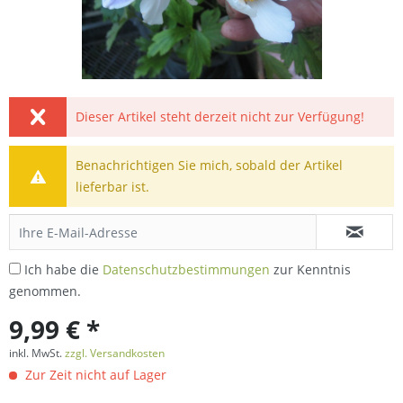
Dieser Artikel steht derzeit nicht zur Verfügung!
Benachrichtigen Sie mich, sobald der Artikel
lieferbar ist.
Ich habe die
Datenschutzbestimmungen
zur Kenntnis
genommen.
9,99 € *
inkl. MwSt.
zzgl. Versandkosten
Zur Zeit nicht auf Lager