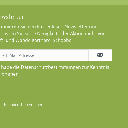
wsletter
onnieren Sie den kostenlosen Newsletter und
rpassen Sie keine Neuigkeit oder Aktion mehr von
ft- und Wandelgärtnerei Schoebel.
h habe die
Datenschutzbestimmungen
zur Kenntnis
nommen.
icht anders beschrieben