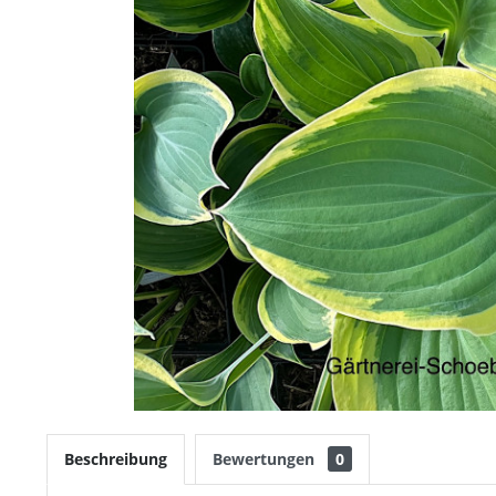
Beschreibung
Bewertungen
0