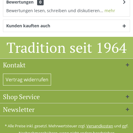
Bewertungen
0
Bewertungen lesen, schreiben und diskutieren...
mehr
Kunden kauften auch
Tradition seit 1964
Kontakt
Vertrag widerrufen
Shop Service
Newsletter
* Alle Preise inkl. gesetzl. Mehrwertsteuer zzgl.
Versandkosten
und ggf.