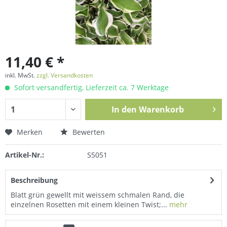
11,40 € *
inkl. MwSt.
zzgl. Versandkosten
Sofort versandfertig, Lieferzeit ca. 7 Werktage
In den
Warenkorb
Merken
Bewerten
Artikel-Nr.:
S5051
Beschreibung
Blatt grün gewellt mit weissem schmalen Rand, die
einzelnen Rosetten mit einem kleinen Twist;...
mehr