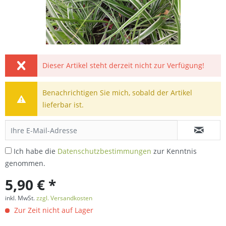
Dieser Artikel steht derzeit nicht zur Verfügung!
Benachrichtigen Sie mich, sobald der Artikel
lieferbar ist.
Ich habe die
Datenschutzbestimmungen
zur Kenntnis
genommen.
5,90 € *
inkl. MwSt.
zzgl. Versandkosten
Zur Zeit nicht auf Lager