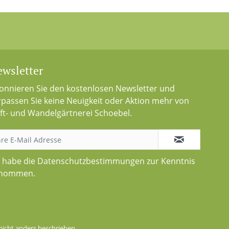
wsletter
onnieren Sie den kostenlosen Newsletter und
rpassen Sie keine Neuigkeit oder Aktion mehr von
ft- und Wandelgärtnerei Schoebel.
h habe die
Datenschutzbestimmungen
zur Kenntnis
nommen.
icht anders beschrieben