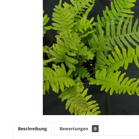
Beschreibung
Bewertungen
0