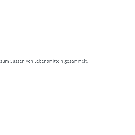
de zum Süssen von Lebensmitteln gesammelt.