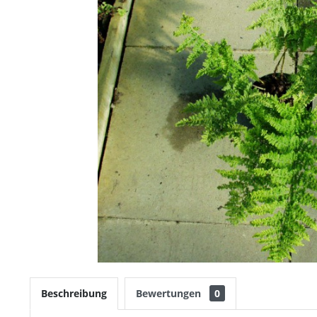
Beschreibung
Bewertungen
0