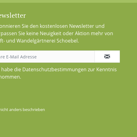
wsletter
onnieren Sie den kostenlosen Newsletter und
rpassen Sie keine Neuigkeit oder Aktion mehr von
ft- und Wandelgärtnerei Schoebel.
h habe die
Datenschutzbestimmungen
zur Kenntnis
nommen.
icht anders beschrieben