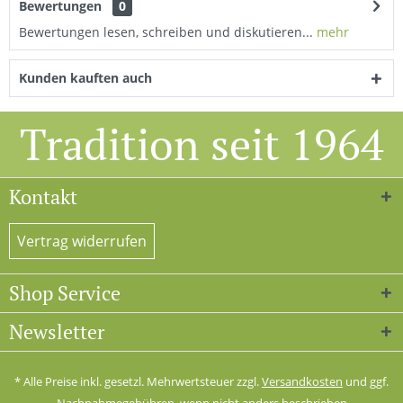
Bewertungen
0
Bewertungen lesen, schreiben und diskutieren...
mehr
Kunden kauften auch
Tradition seit 1964
Kontakt
Vertrag widerrufen
Shop Service
Newsletter
* Alle Preise inkl. gesetzl. Mehrwertsteuer zzgl.
Versandkosten
und ggf.