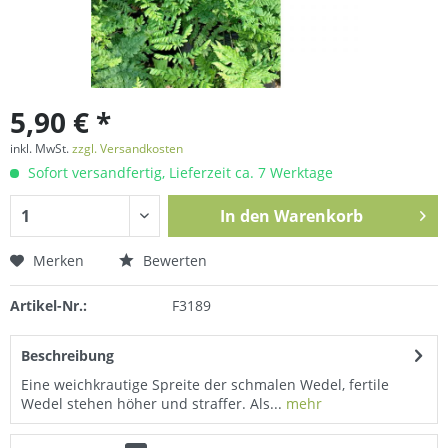
5,90 € *
inkl. MwSt.
zzgl. Versandkosten
Sofort versandfertig, Lieferzeit ca. 7 Werktage
In den
Warenkorb
Merken
Bewerten
Artikel-Nr.:
F3189
Beschreibung
Eine weichkrautige Spreite der schmalen Wedel, fertile
Wedel stehen höher und straffer. Als...
mehr