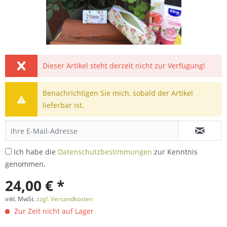
Dieser Artikel steht derzeit nicht zur Verfügung!
Benachrichtigen Sie mich, sobald der Artikel
lieferbar ist.
Ich habe die
Datenschutzbestimmungen
zur Kenntnis
genommen.
24,00 € *
inkl. MwSt.
zzgl. Versandkosten
Zur Zeit nicht auf Lager