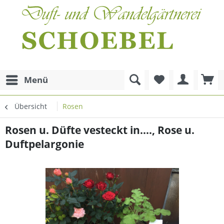
Menü
Übersicht
Rosen
Rosen u. Düfte vesteckt in...., Rose u.
Duftpelargonie