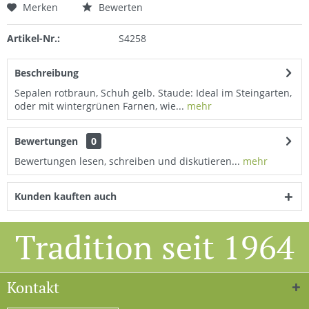
Merken
Bewerten
Artikel-Nr.:
S4258
Beschreibung
Sepalen rotbraun, Schuh gelb. Staude: Ideal im Steingarten,
oder mit wintergrünen Farnen, wie...
mehr
Bewertungen
0
Bewertungen lesen, schreiben und diskutieren...
mehr
Kunden kauften auch
Tradition seit 1964
Kontakt