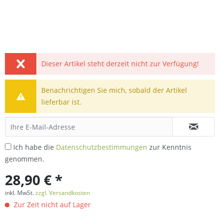
Dieser Artikel steht derzeit nicht zur Verfügung!
Benachrichtigen Sie mich, sobald der Artikel
lieferbar ist.
Ich habe die
Datenschutzbestimmungen
zur Kenntnis
genommen.
28,90 € *
inkl. MwSt.
zzgl. Versandkosten
Zur Zeit nicht auf Lager