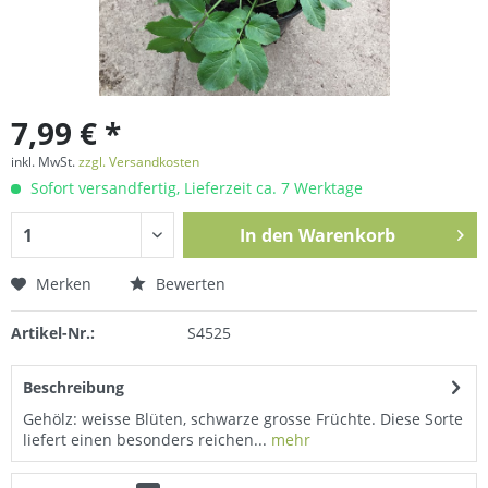
7,99 € *
inkl. MwSt.
zzgl. Versandkosten
Sofort versandfertig, Lieferzeit ca. 7 Werktage
In den
Warenkorb
Merken
Bewerten
Artikel-Nr.:
S4525
Beschreibung
Gehölz: weisse Blüten, schwarze grosse Früchte. Diese Sorte
liefert einen besonders reichen...
mehr