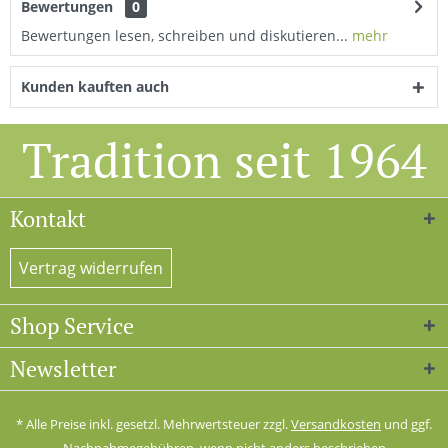
Bewertungen
0
Bewertungen lesen, schreiben und diskutieren...
mehr
Kunden kauften auch
Tradition seit 1964
Kontakt
Vertrag widerrufen
Shop Service
Newsletter
* Alle Preise inkl. gesetzl. Mehrwertsteuer zzgl.
Versandkosten
und ggf.