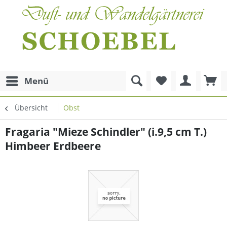
Menü
Übersicht
Obst
Fragaria "Mieze Schindler" (i.9,5 cm T.)
Himbeer Erdbeere