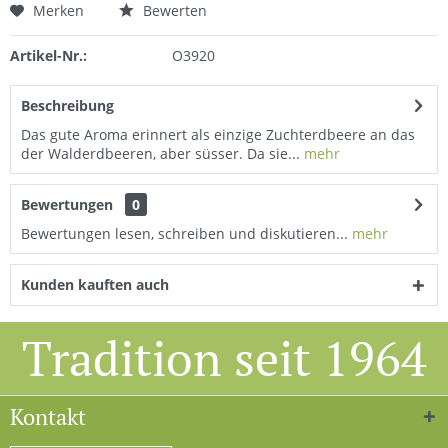
Merken
Bewerten
Artikel-Nr.:
O3920
Beschreibung
Das gute Aroma erinnert als einzige Zuchterdbeere an das
der Walderdbeeren, aber süsser. Da sie...
mehr
Bewertungen
0
Bewertungen lesen, schreiben und diskutieren...
mehr
Kunden kauften auch
Tradition seit 1964
Kontakt