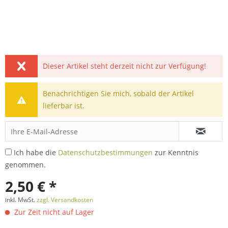
Dieser Artikel steht derzeit nicht zur Verfügung!
Benachrichtigen Sie mich, sobald der Artikel
lieferbar ist.
Ich habe die
Datenschutzbestimmungen
zur Kenntnis
genommen.
2,50 € *
inkl. MwSt.
zzgl. Versandkosten
Zur Zeit nicht auf Lager