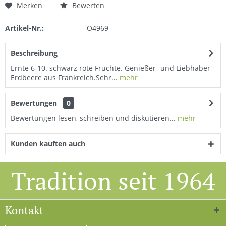
Merken
Bewerten
Artikel-Nr.:
O4969
Beschreibung
Ernte 6-10. schwarz rote Früchte. Genießer- und Liebhaber-
Erdbeere aus Frankreich.Sehr...
mehr
Bewertungen
0
Bewertungen lesen, schreiben und diskutieren...
mehr
Kunden kauften auch
Tradition seit 1964
Kontakt