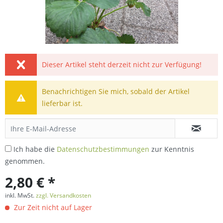
Dieser Artikel steht derzeit nicht zur Verfügung!
Benachrichtigen Sie mich, sobald der Artikel
lieferbar ist.
Ich habe die
Datenschutzbestimmungen
zur Kenntnis
genommen.
2,80 € *
inkl. MwSt.
zzgl. Versandkosten
Zur Zeit nicht auf Lager