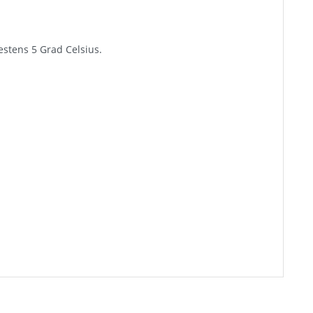
estens 5 Grad Celsius.