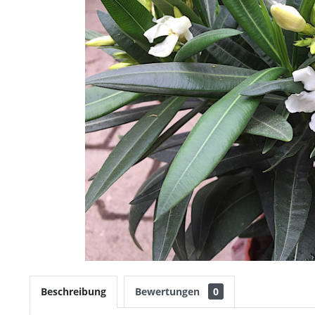
Beschreibung
Bewertungen
0