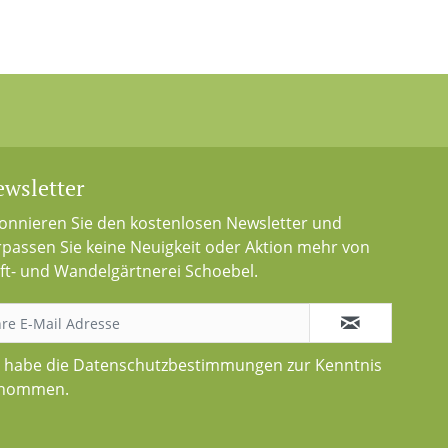
wsletter
onnieren Sie den kostenlosen Newsletter und
rpassen Sie keine Neuigkeit oder Aktion mehr von
ft- und Wandelgärtnerei Schoebel.
h habe die
Datenschutzbestimmungen
zur Kenntnis
nommen.