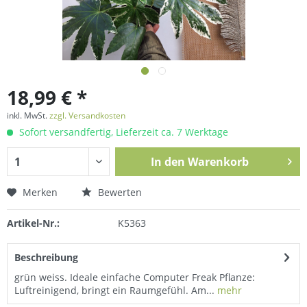
18,99 € *
inkl. MwSt.
zzgl. Versandkosten
Sofort versandfertig, Lieferzeit ca. 7 Werktage
In den
Warenkorb
Merken
Bewerten
Artikel-Nr.:
K5363
Beschreibung
grün weiss. Ideale einfache Computer Freak Pflanze:
Luftreinigend, bringt ein Raumgefühl. Am...
mehr