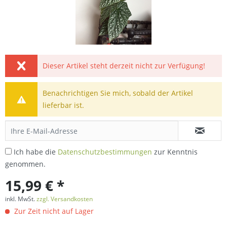
Dieser Artikel steht derzeit nicht zur Verfügung!
Benachrichtigen Sie mich, sobald der Artikel
lieferbar ist.
Ich habe die
Datenschutzbestimmungen
zur Kenntnis
genommen.
15,99 € *
inkl. MwSt.
zzgl. Versandkosten
Zur Zeit nicht auf Lager