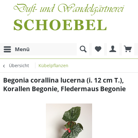
Menü
Übersicht
Kübelpflanzen
Begonia corallina lucerna (i. 12 cm T.),
Korallen Begonie, Fledermaus Begonie