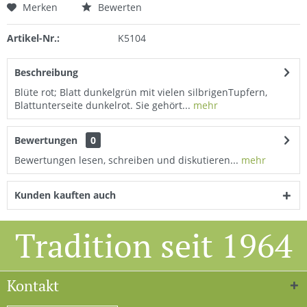
Merken
Bewerten
Artikel-Nr.:
K5104
Beschreibung
Blüte rot; Blatt dunkelgrün mit vielen silbrigenTupfern,
Blattunterseite dunkelrot. Sie gehört...
mehr
Bewertungen
0
Bewertungen lesen, schreiben und diskutieren...
mehr
Kunden kauften auch
Tradition seit 1964
Kontakt