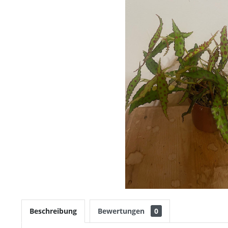
Beschreibung
Bewertungen
0