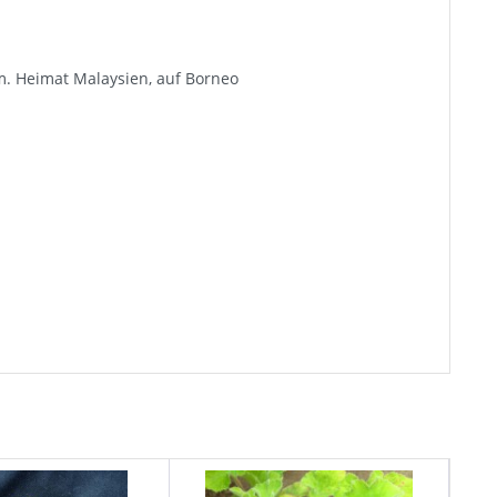
rm. Heimat Malaysien, auf Borneo