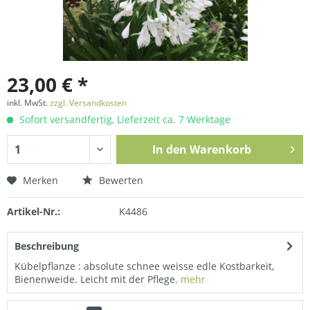
23,00 € *
inkl. MwSt.
zzgl. Versandkosten
Sofort versandfertig, Lieferzeit ca. 7 Werktage
In den
Warenkorb
Merken
Bewerten
Artikel-Nr.:
K4486
Beschreibung
Kübelpflanze : absolute schnee weisse edle Kostbarkeit,
Bienenweide. Leicht mit der Pflege.
mehr