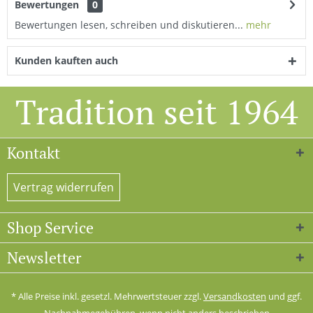
Bewertungen
0
Bewertungen lesen, schreiben und diskutieren...
mehr
Kunden kauften auch
Tradition seit 1964
Kontakt
Vertrag widerrufen
Shop Service
Newsletter
* Alle Preise inkl. gesetzl. Mehrwertsteuer zzgl.
Versandkosten
und ggf.