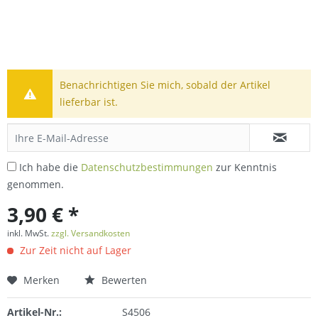
Benachrichtigen Sie mich, sobald der Artikel
lieferbar ist.
Ich habe die
Datenschutzbestimmungen
zur Kenntnis
genommen.
3,90 € *
inkl. MwSt.
zzgl. Versandkosten
Zur Zeit nicht auf Lager
Merken
Bewerten
Artikel-Nr.:
S4506