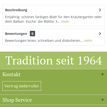
Beschreibung
Einjährig: schönes farbiges Blatt für den Kräutergarten oder
dem Balkon. Küche: die Blätter 3...
mehr
Bewertungen
0
Bewertungen lesen, schreiben und diskutieren...
mehr
Tradition seit 1964
Kontakt
Vertrag widerrufen
Shop Service