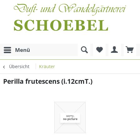
Menü
Übersicht
Kräuter
Perilla frutescens (i.12cmT.)