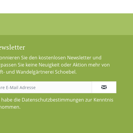
wsletter
onnieren Sie den kostenlosen Newsletter und
rpassen Sie keine Neuigkeit oder Aktion mehr von
ft- und Wandelgärtnerei Schoebel.
h habe die
Datenschutzbestimmungen
zur Kenntnis
nommen.