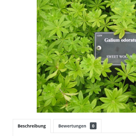
Beschreibung
Bewertungen
0