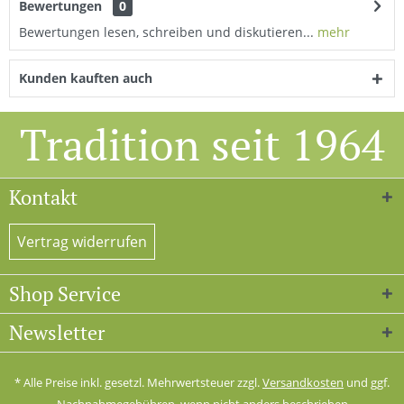
Bewertungen
0
Bewertungen lesen, schreiben und diskutieren...
mehr
Kunden kauften auch
Tradition seit 1964
Kontakt
Vertrag widerrufen
Shop Service
Newsletter
* Alle Preise inkl. gesetzl. Mehrwertsteuer zzgl.
Versandkosten
und ggf.