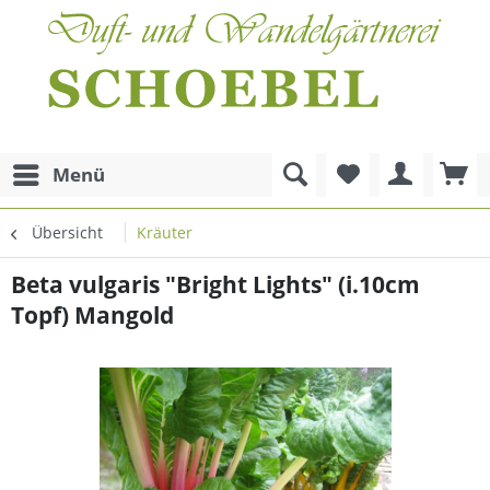
Menü
Übersicht
Kräuter
Beta vulgaris "Bright Lights" (i.10cm
Topf) Mangold