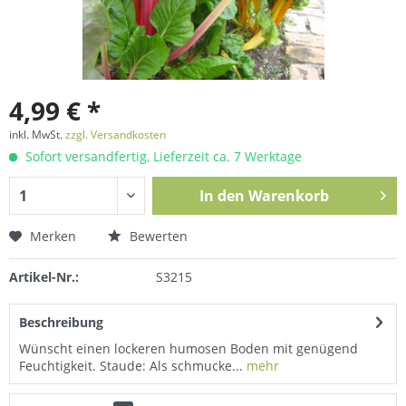
4,99 € *
inkl. MwSt.
zzgl. Versandkosten
Sofort versandfertig, Lieferzeit ca. 7 Werktage
In den
Warenkorb
Merken
Bewerten
Artikel-Nr.:
S3215
Beschreibung
Wünscht einen lockeren humosen Boden mit genügend
Feuchtigkeit. Staude: Als schmucke...
mehr