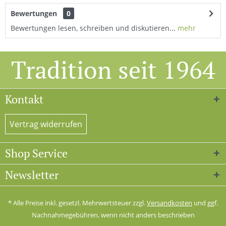
Bewertungen
0
Bewertungen lesen, schreiben und diskutieren...
mehr
Tradition seit 1964
Kontakt
Vertrag widerrufen
Shop Service
Newsletter
* Alle Preise inkl. gesetzl. Mehrwertsteuer zzgl.
Versandkosten
und ggf.
Nachnahmegebühren, wenn nicht anders beschrieben