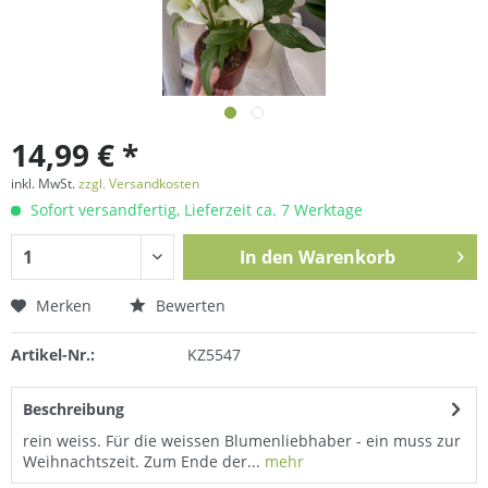
14,99 € *
inkl. MwSt.
zzgl. Versandkosten
Sofort versandfertig, Lieferzeit ca. 7 Werktage
In den
Warenkorb
Merken
Bewerten
Artikel-Nr.:
KZ5547
Beschreibung
rein weiss. Für die weissen Blumenliebhaber - ein muss zur
Weihnachtszeit. Zum Ende der...
mehr