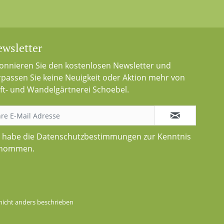
wsletter
onnieren Sie den kostenlosen Newsletter und
rpassen Sie keine Neuigkeit oder Aktion mehr von
ft- und Wandelgärtnerei Schoebel.
h habe die
Datenschutzbestimmungen
zur Kenntnis
nommen.
icht anders beschrieben