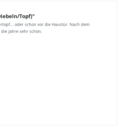
iebeln/Topf)"
rtopf... oder schon vor die Haustür. Nach dem
die Jahre sehr schön.