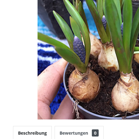
Beschreibung
Bewertungen
0