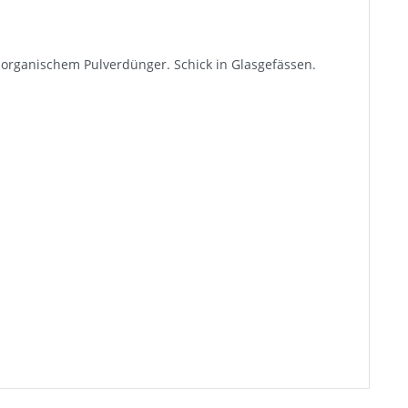
 organischem Pulverdünger. Schick in Glasgefässen.