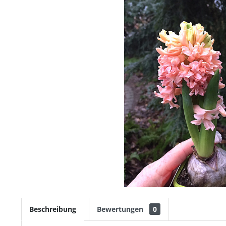
Beschreibung
Bewertungen
0