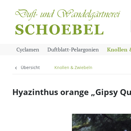
Cyclamen
Duftblatt-Pelargonien
Knollen 
Übersicht
Knollen & Zwiebeln
Hyazinthus orange „Gipsy Que