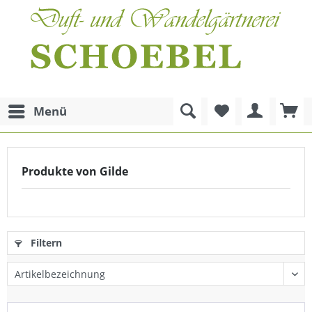
Menü
Produkte von Gilde
Filtern