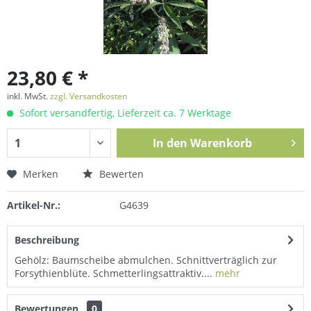
23,80 € *
inkl. MwSt.
zzgl. Versandkosten
Sofort versandfertig, Lieferzeit ca. 7 Werktage
In den
Warenkorb
Merken
Bewerten
Artikel-Nr.:
G4639
Beschreibung
Gehölz: Baumscheibe abmulchen. Schnittverträglich zur
Forsythienblüte. Schmetterlingsattraktiv....
mehr
Bewertungen
0