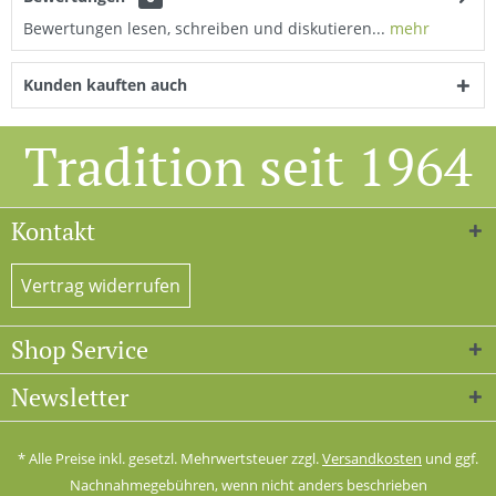
Bewertungen lesen, schreiben und diskutieren...
mehr
Kunden kauften auch
Tradition seit 1964
Kontakt
Vertrag widerrufen
Shop Service
Newsletter
* Alle Preise inkl. gesetzl. Mehrwertsteuer zzgl.
Versandkosten
und ggf.
Nachnahmegebühren, wenn nicht anders beschrieben