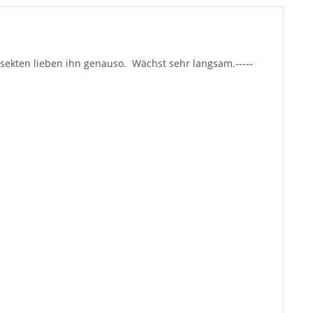
Insekten lieben ihn genauso. Wächst sehr langsam.-----