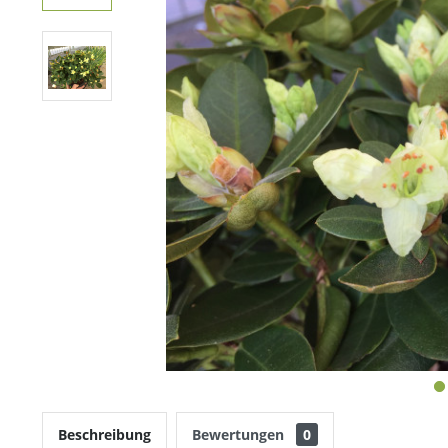
Beschreibung
Bewertungen
0