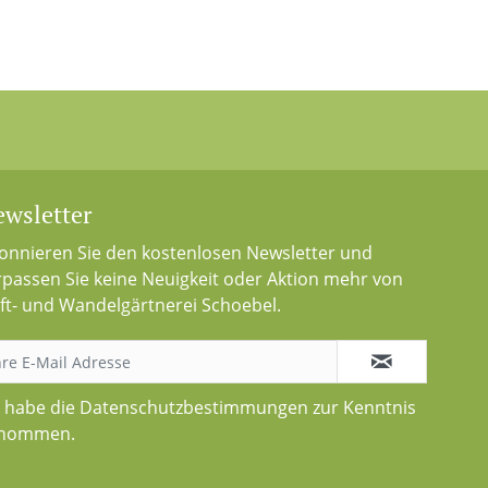
wsletter
onnieren Sie den kostenlosen Newsletter und
rpassen Sie keine Neuigkeit oder Aktion mehr von
ft- und Wandelgärtnerei Schoebel.
h habe die
Datenschutzbestimmungen
zur Kenntnis
nommen.