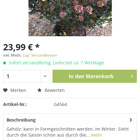
23,99 € *
inkl. MwSt.
zzgl. Versandkosten
Sofort versandfertig, Lieferzeit ca. 7 Werktage
In den
Warenkorb
Merken
Bewerten
Artikel-Nr.:
G4564
Beschreibung
Gehölz: kann in Formgeschnitten werden, im Winter. Sieht
durch die Saison schön aus durch die...
mehr