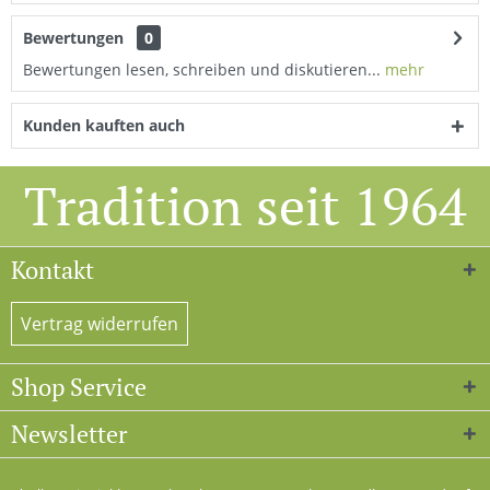
Bewertungen
0
Bewertungen lesen, schreiben und diskutieren...
mehr
Kunden kauften auch
Tradition seit 1964
Kontakt
Vertrag widerrufen
Shop Service
Newsletter