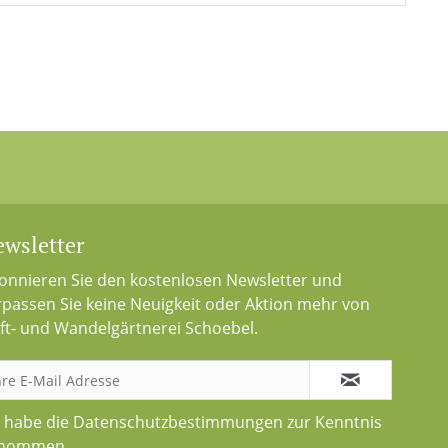
wsletter
onnieren Sie den kostenlosen Newsletter und
rpassen Sie keine Neuigkeit oder Aktion mehr von
ft- und Wandelgärtnerei Schoebel.
h habe die
Datenschutzbestimmungen
zur Kenntnis
nommen.