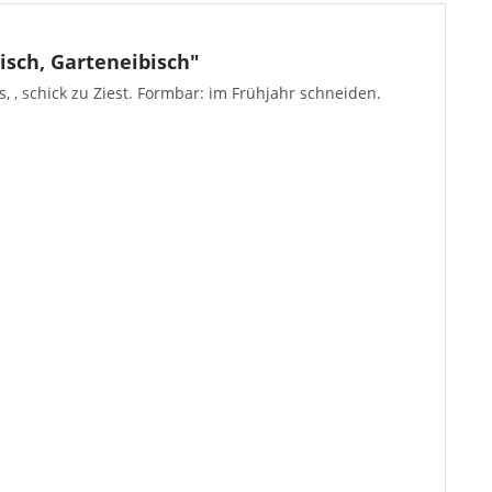
isch, Garteneibisch"
, , schick zu Ziest. Formbar: im Frühjahr schneiden.