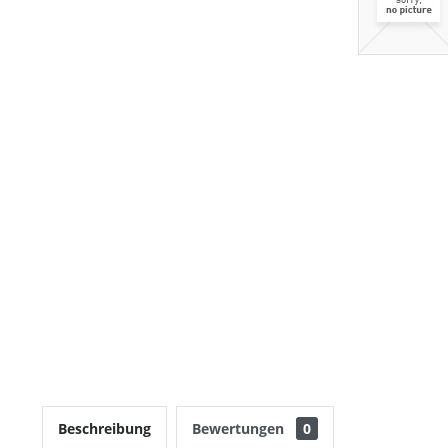
Beschreibung
Bewertungen
0