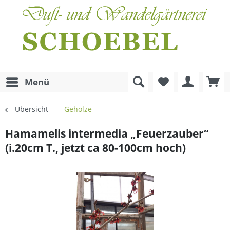
Menü
Übersicht
Gehölze
Hamamelis intermedia „Feuerzauber“
(i.20cm T., jetzt ca 80-100cm hoch)