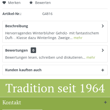
Merken
Bewerten
Artikel-Nr.:
G4816
Beschreibung
Hervorragendes Winterblüher Gehölz- mit fantastischem
Duft- . Klasse dazu Winterlinge. Zweige...
mehr
Bewertungen
0
Bewertungen lesen, schreiben und diskutieren...
mehr
Kunden kauften auch
Tradition seit 1964
Kontakt