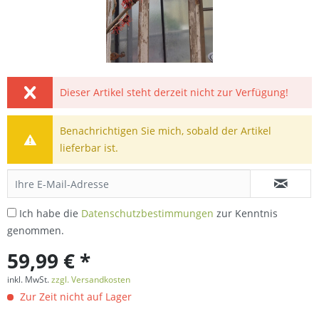
Dieser Artikel steht derzeit nicht zur Verfügung!
Benachrichtigen Sie mich, sobald der Artikel
lieferbar ist.
Ich habe die
Datenschutzbestimmungen
zur Kenntnis
genommen.
59,99 € *
inkl. MwSt.
zzgl. Versandkosten
Zur Zeit nicht auf Lager