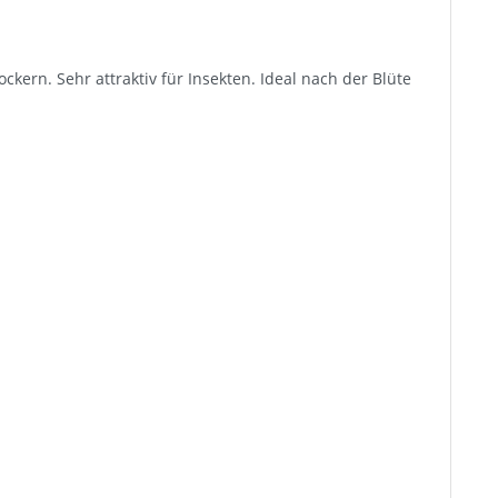
kern. Sehr attraktiv für Insekten. Ideal nach der Blüte