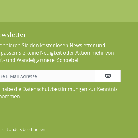
wsletter
onnieren Sie den kostenlosen Newsletter und
rpassen Sie keine Neuigkeit oder Aktion mehr von
ft- und Wandelgärtnerei Schoebel.
h habe die
Datenschutzbestimmungen
zur Kenntnis
nommen.
icht anders beschrieben