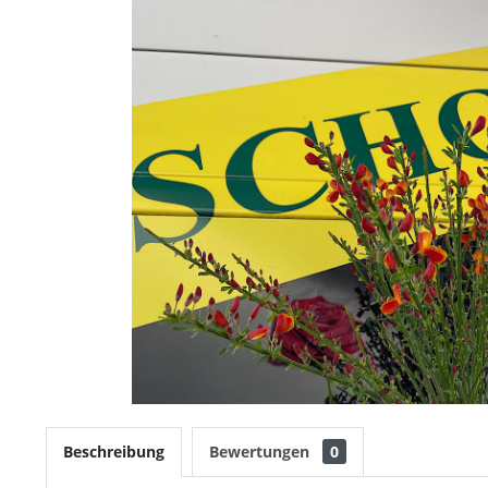
Beschreibung
Bewertungen
0