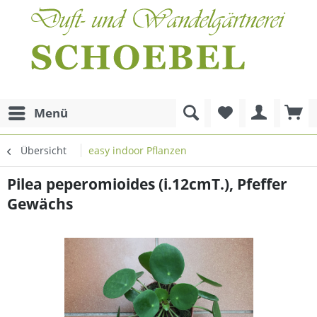
Menü
Übersicht
easy indoor Pflanzen
Pilea peperomioides (i.12cmT.), Pfeffer
Gewächs