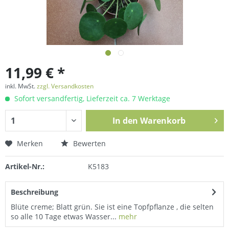
11,99 € *
inkl. MwSt.
zzgl. Versandkosten
Sofort versandfertig, Lieferzeit ca. 7 Werktage
In den
Warenkorb
Merken
Bewerten
Artikel-Nr.:
K5183
Beschreibung
Blüte creme; Blatt grün. Sie ist eine Topfpflanze , die selten
so alle 10 Tage etwas Wasser...
mehr