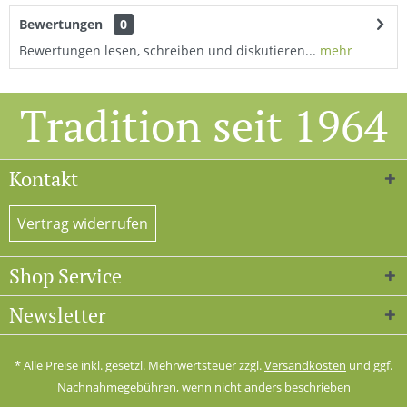
Bewertungen
0
Bewertungen lesen, schreiben und diskutieren...
mehr
Tradition seit 1964
Kontakt
Vertrag widerrufen
Shop Service
Newsletter
* Alle Preise inkl. gesetzl. Mehrwertsteuer zzgl.
Versandkosten
und ggf.
Nachnahmegebühren, wenn nicht anders beschrieben