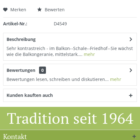
Merken
Bewerten
Artikel-Nr.:
D4549
Beschreibung
Sehr kontrastreich - im Balkon--Schale--Friedhof--Sie wächst
wie die Balkongeranie, mittelstark....
mehr
Bewertungen
0
Bewertungen lesen, schreiben und diskutieren...
mehr
Kunden kauften auch
Tradition seit 1964
Kontakt