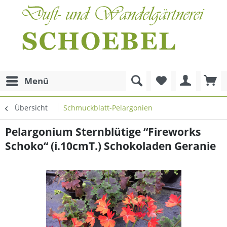
Menü
Übersicht
Schmuckblatt-Pelargonien
Pelargonium Sternblütige “Fireworks
Schoko“ (i.10cmT.) Schokoladen Geranie