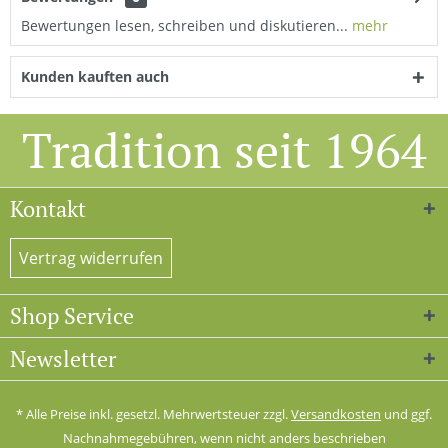
Bewertungen lesen, schreiben und diskutieren...
mehr
Kunden kauften auch
Tradition seit 1964
Kontakt
Vertrag widerrufen
Shop Service
Newsletter
* Alle Preise inkl. gesetzl. Mehrwertsteuer zzgl.
Versandkosten
und ggf.
Nachnahmegebühren, wenn nicht anders beschrieben