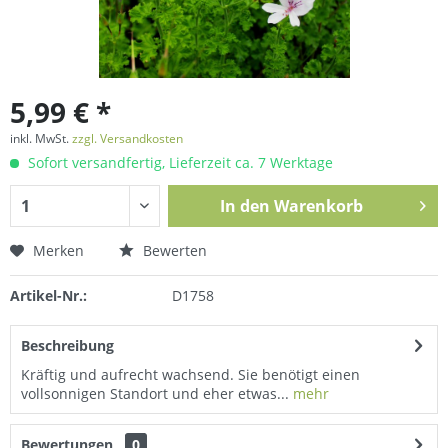
5,99 € *
inkl. MwSt.
zzgl. Versandkosten
Sofort versandfertig, Lieferzeit ca. 7 Werktage
In den
Warenkorb
Merken
Bewerten
Artikel-Nr.:
D1758
Beschreibung
Kräftig und aufrecht wachsend. Sie benötigt einen
vollsonnigen Standort und eher etwas...
mehr
Bewertungen
0