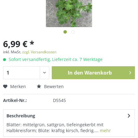
6,99 € *
inkl. MwSt.
zzgl. Versandkosten
Sofort versandfertig, Lieferzeit ca. 7 Werktage
In den
Warenkorb
Merken
Bewerten
Artikel-Nr.:
D5545
Beschreibung
Blätter: mittelgrün, sattgrün, tiefeingekerbt mit
Halbkreisform; Blüte: kräftig kirsch, fiedrig....
mehr