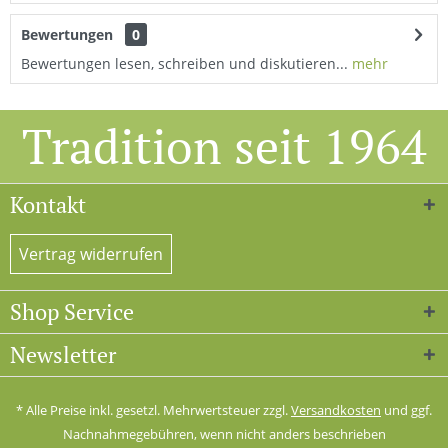
Bewertungen
0
Bewertungen lesen, schreiben und diskutieren...
mehr
Tradition seit 1964
Kontakt
Vertrag widerrufen
Shop Service
Newsletter
* Alle Preise inkl. gesetzl. Mehrwertsteuer zzgl.
Versandkosten
und ggf.
Nachnahmegebühren, wenn nicht anders beschrieben