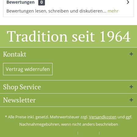
Bewertungen
0
Bewertungen lesen, schreiben und diskutieren...
mehr
Tradition seit 1964
Kontakt
Vertrag widerrufen
Shop Service
Newsletter
* Alle Preise inkl. gesetzl. Mehrwertsteuer zzgl.
Versandkosten
und ggf.
Nachnahmegebühren, wenn nicht anders beschrieben
Cookie-Einstellungen
Kontakt