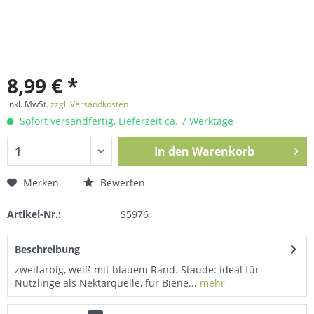
8,99 € *
inkl. MwSt.
zzgl. Versandkosten
Sofort versandfertig, Lieferzeit ca. 7 Werktage
In den
Warenkorb
Merken
Bewerten
Artikel-Nr.:
S5976
Beschreibung
zweifarbig, weiß mit blauem Rand. Staude: ideal für
Nützlinge als Nektarquelle, für Biene...
mehr