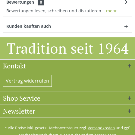
Bewertungen
0
Bewertungen lesen, schreiben und diskutieren...
mehr
Kunden kauften auch
Tradition seit 1964
Kontakt
Vertrag widerrufen
Shop Service
Newsletter
* Alle Preise inkl. gesetzl. Mehrwertsteuer zzgl.
Versandkosten
und ggf.