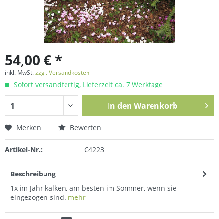
54,00 € *
inkl. MwSt.
zzgl. Versandkosten
Sofort versandfertig, Lieferzeit ca. 7 Werktage
In den
Warenkorb
Merken
Bewerten
Artikel-Nr.:
C4223
Beschreibung
1x im Jahr kalken, am besten im Sommer, wenn sie
eingezogen sind.
mehr