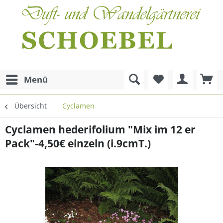
Menü
Übersicht
Cyclamen
Cyclamen hederifolium "Mix im 12 er
Pack"-4,50€ einzeln (i.9cmT.)