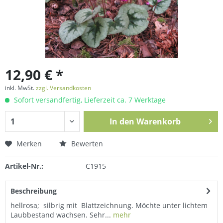
12,90 € *
inkl. MwSt.
zzgl. Versandkosten
Sofort versandfertig, Lieferzeit ca. 7 Werktage
In den
Warenkorb
Merken
Bewerten
Artikel-Nr.:
C1915
Beschreibung
hellrosa; silbrig mit Blattzeichnung. Möchte unter lichtem
Laubbestand wachsen. Sehr...
mehr