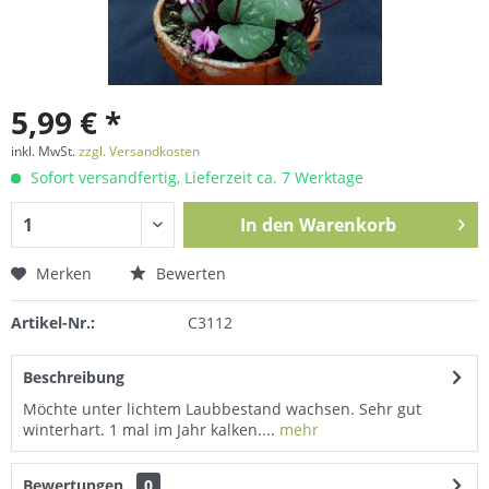
5,99 € *
inkl. MwSt.
zzgl. Versandkosten
Sofort versandfertig, Lieferzeit ca. 7 Werktage
In den
Warenkorb
Merken
Bewerten
Artikel-Nr.:
C3112
Beschreibung
Möchte unter lichtem Laubbestand wachsen. Sehr gut
winterhart. 1 mal im Jahr kalken....
mehr
Bewertungen
0