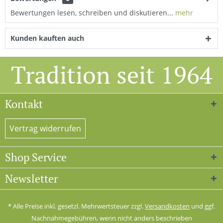
Bewertungen lesen, schreiben und diskutieren...
mehr
Kunden kauften auch
Tradition seit 1964
Kontakt
Vertrag widerrufen
Shop Service
Newsletter
* Alle Preise inkl. gesetzl. Mehrwertsteuer zzgl.
Versandkosten
und ggf.
Nachnahmegebühren, wenn nicht anders beschrieben