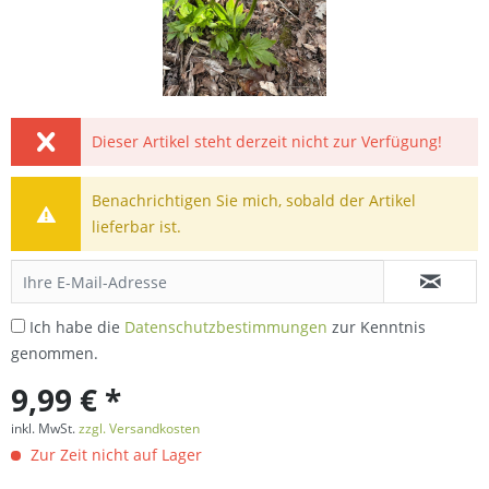
Dieser Artikel steht derzeit nicht zur Verfügung!
Benachrichtigen Sie mich, sobald der Artikel
lieferbar ist.
Ich habe die
Datenschutzbestimmungen
zur Kenntnis
genommen.
9,99 € *
inkl. MwSt.
zzgl. Versandkosten
Zur Zeit nicht auf Lager