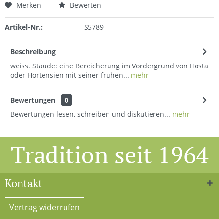
Merken
Bewerten
Artikel-Nr.:
S5789
Beschreibung
weiss. Staude: eine Bereicherung im Vordergrund von Hosta
oder Hortensien mit seiner frühen...
mehr
Bewertungen
0
Bewertungen lesen, schreiben und diskutieren...
mehr
Tradition seit 1964
Kontakt
Vertrag widerrufen