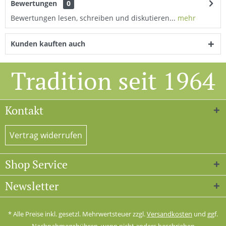
Bewertungen
0
Bewertungen lesen, schreiben und diskutieren...
mehr
Kunden kauften auch
Tradition seit 1964
Kontakt
Vertrag widerrufen
Shop Service
Newsletter
* Alle Preise inkl. gesetzl. Mehrwertsteuer zzgl.
Versandkosten
und ggf.