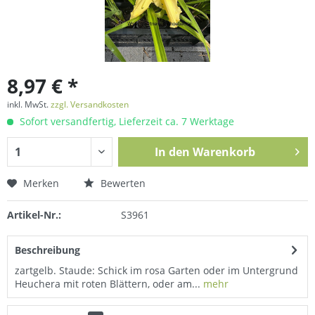
8,97 € *
inkl. MwSt.
zzgl. Versandkosten
Sofort versandfertig, Lieferzeit ca. 7 Werktage
In den
Warenkorb
Merken
Bewerten
Artikel-Nr.:
S3961
Beschreibung
zartgelb. Staude: Schick im rosa Garten oder im Untergrund
Heuchera mit roten Blättern, oder am...
mehr