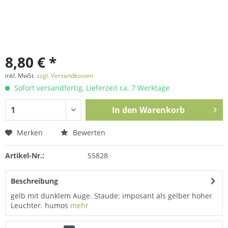
8,80 € *
inkl. MwSt.
zzgl. Versandkosten
Sofort versandfertig, Lieferzeit ca. 7 Werktage
In den
Warenkorb
Merken
Bewerten
Artikel-Nr.:
S5828
Beschreibung
gelb mit dunklem Auge. Staude: imposant als gelber hoher
Leuchter. humos
mehr