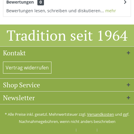
Bewertungen
0
Bewertungen lesen, schreiben und diskutieren...
mehr
Tradition seit 1964
Kontakt
Vertrag widerrufen
Shop Service
Newsletter
* Alle Preise inkl. gesetzl. Mehrwertsteuer zzgl.
Versandkosten
und ggf.
Nachnahmegebühren, wenn nicht anders beschrieben
Cookie-Einstellungen
Kontakt