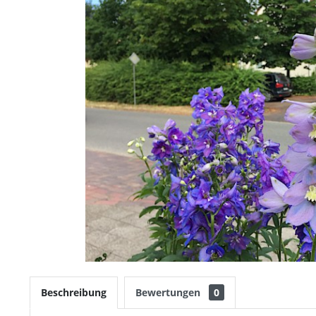
Beschreibung
Bewertungen
0