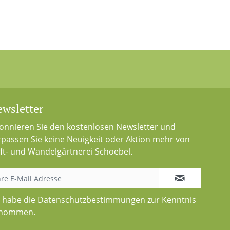
wsletter
onnieren Sie den kostenlosen Newsletter und
rpassen Sie keine Neuigkeit oder Aktion mehr von
ft- und Wandelgärtnerei Schoebel.
h habe die
Datenschutzbestimmungen
zur Kenntnis
nommen.