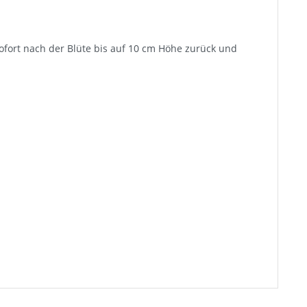
sofort nach der Blüte bis auf 10 cm Höhe zurück und