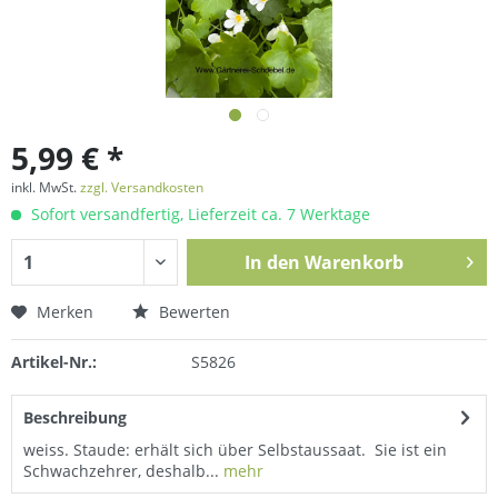
5,99 € *
inkl. MwSt.
zzgl. Versandkosten
Sofort versandfertig, Lieferzeit ca. 7 Werktage
In den
Warenkorb
Merken
Bewerten
Artikel-Nr.:
S5826
Beschreibung
weiss. Staude: erhält sich über Selbstaussaat. Sie ist ein
Schwachzehrer, deshalb...
mehr