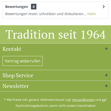
Bewertungen
0
Bewertungen lesen, schreiben und diskutieren...
mehr
Tradition seit 1964
Kontakt
Vertrag widerrufen
Shop Service
Newsletter
* Alle Preise inkl. gesetzl. Mehrwertsteuer zzgl.
Versandkosten
und ggf.
Nachnahmegebühren, wenn nicht anders beschrieben