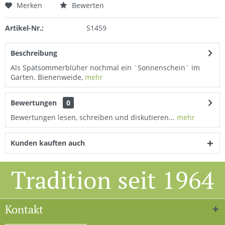
Merken
Bewerten
Artikel-Nr.:
S1459
Beschreibung
Als Spätsommerblüher nochmal ein ´Sonnenschein` im
Garten. Bienenweide,
mehr
Bewertungen
0
Bewertungen lesen, schreiben und diskutieren...
mehr
Kunden kauften auch
Tradition seit 1964
Kontakt