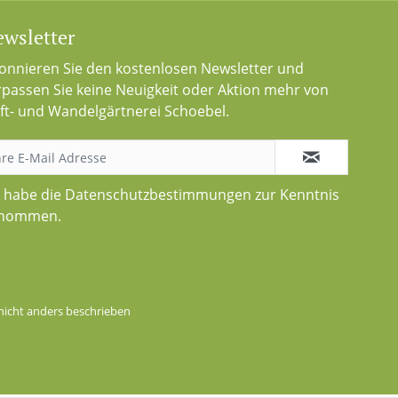
wsletter
onnieren Sie den kostenlosen Newsletter und
rpassen Sie keine Neuigkeit oder Aktion mehr von
ft- und Wandelgärtnerei Schoebel.
h habe die
Datenschutzbestimmungen
zur Kenntnis
nommen.
icht anders beschrieben