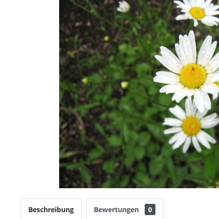
Beschreibung
Bewertungen
0